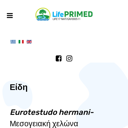
Είδη
Eurotestudo hermani-
Μεσογειακή χελώνα