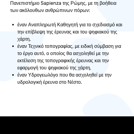
Πανεπιστήμιο Sapienza της Ρώμης, με τη βοήθεια
των ακόλουθων ανθρώπινων πόρων:
έναν Αναπληρωτή Καθηγητή για το σχεδιασμό και
την επίβλεψη της έρευνας και του ψηφιακού της
χάρτη,
έναν Τεχνικό τοπογραφίας, με ειδική σύμβαση για
το έργο αυτό, ο οποίος θα ασχοληθεί με την
εκτέλεση της τοπογραφικής έρευνας και την
εφαρμογή του ψηφιακού της χάρτη,
έναν Υδρογεωλόγο που θα ασχοληθεί με την
υδρολογική έρευνα στο Νέστο.