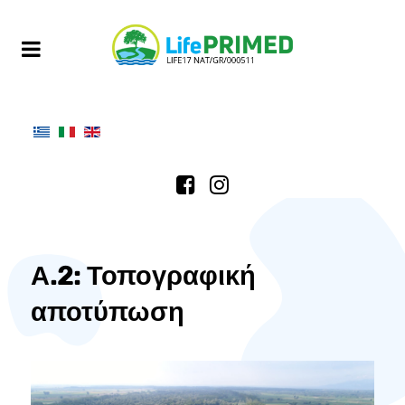
Α.2: Τοπογραφική
αποτύπωση