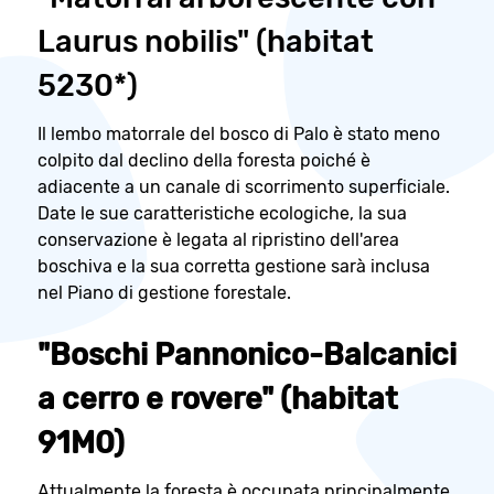
Laurus nobilis" (habitat
5230*)
Il lembo matorrale del bosco di Palo è stato meno
colpito dal declino della foresta poiché è
adiacente a un canale di scorrimento superficiale.
Date le sue caratteristiche ecologiche, la sua
conservazione è legata al ripristino dell'area
boschiva e la sua corretta gestione sarà inclusa
nel Piano di gestione forestale.
"Boschi Pannonico-Balcanici
a cerro e rovere" (habitat
91M0)
Attualmente la foresta è occupata principalmente