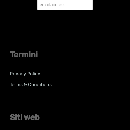
Termini
Privacy Policy
Terms & Conditions
Siti web