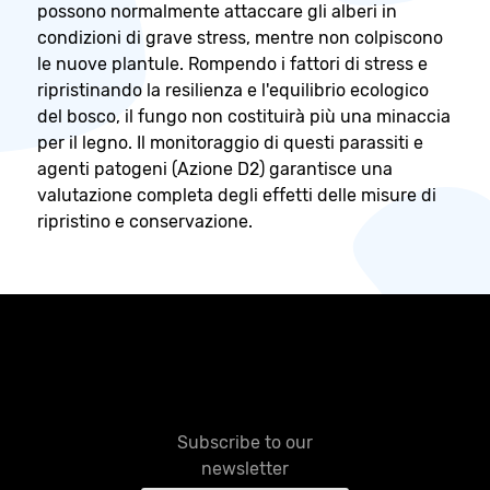
possono normalmente attaccare gli alberi in
condizioni di grave stress, mentre non colpiscono
le nuove plantule. Rompendo i fattori di stress e
ripristinando la resilienza e l'equilibrio ecologico
del bosco, il fungo non costituirà più una minaccia
per il legno. Il monitoraggio di questi parassiti e
agenti patogeni (Azione D2) garantisce una
valutazione completa degli effetti delle misure di
ripristino e conservazione.
Subscribe to our
newsletter