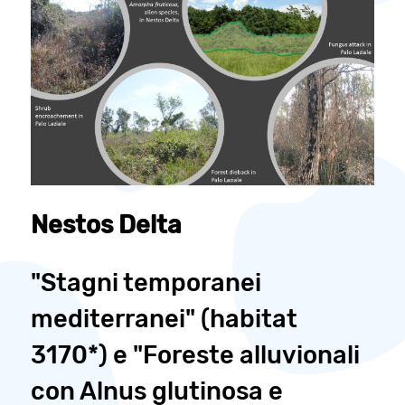
Nestos Delta
"Stagni temporanei
mediterranei" (habitat
3170*) e "Foreste alluvionali
con Alnus glutinosa e