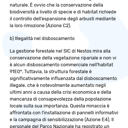
naturale. È ovvio che la conservazione della
biodiversità a livello di specie e di habitat richiede
il controllo dell'espansione degli arbusti mediante
la loro rimozione (Azione C2).
b) Illegalità nel disboscamento
La gestione forestale nel SIC di Nestos mira alla
conservazione della vegetazione ripariale e non vi
è alcun disboscamento commerciale nell'habitat
91E0*. Tuttavia, la struttura forestale è
significativamente influenzata dal disboscamento
illegale, che è notevolmente aumentato negli
ultimi anni a causa della crisi economica e della
mancanza di consapevolezza della popolazione
locale sulla sua importanza. Questa minaccia è
affrontata con l'installazione di pannelli informativi
e la campagna di sensibilizzazione (Azione Ε4). Il
personale del Parco Nazionale ha registrato un