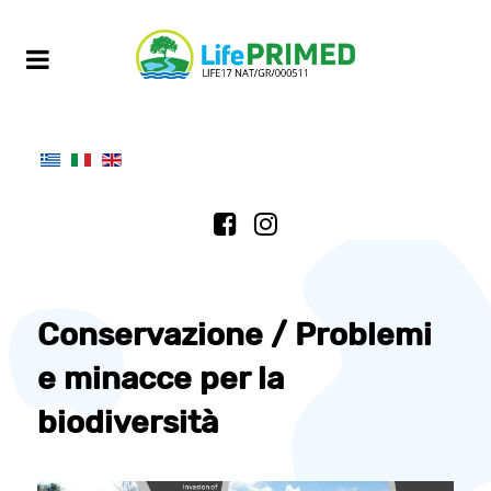
Conservazione / Problemi
e minacce per la
biodiversità