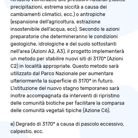
precipitazioni, estrema siccità a causa dei
cambiamenti climatici, ecc.) o antropiche
(espansione dell'agricoltura, estrazione
insostenibile dell'acqua, ecc). Secondo le azioni
preparatorie che determineranno le condizioni
geologiche, idrologiche e del suolo sottostanti
nell'area (Azioni A2, A3), il progetto implementerà
un metodo per stabilire nuovi siti di 3170* (Azioni
C2) in località appropriate. Questo metodo sarà
utilizzato dal Parco Nazionale per aumentare
ulteriormente la superficie di 3170* in futuro.
L'istituzione del nuovo stagno temporaneo sarà
inoltre accompagnata da interventi di ripristino
delle comunità biotiche per facilitare la comparsa
delle comunità vegetali tipiche (Azione C6).
e) Degrado di 3170* a causa di pascolo eccessivo,
calpestio, ecc.