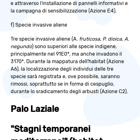
e attraverso l'installazione di pannelli informativi e
la campagna di sensibilizzazione (Azione Ε4).
f) Specie invasive aliene
Tre specie invasive aliene (A
. fruticosa, P. dioica, A.
negundo
) sono superiori alle specie indigene,
principalmente nel 91E0*, ma anche invadono il
3170*. Durante la mappatura dell'habitat (Azione
A6), la localizzazione degli individui delle tre
specie sarà registrata e, ove possibile, saranno
rimossi, soprattutto se in forma di cespuglio,
durante lo sradicamento degli arbusti (Azione C2).
Palo Laziale
"Stagni temporanei