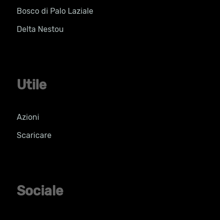
Bosco di Palo Laziale
Delta Nestou
Utile
Azioni
Scaricare
Sociale